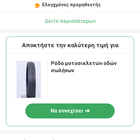
Ελεγχμένος προμηθευτής
Δείτε περισσότερων
Αποκτήστε την καλύτερη τιμή για
Ρόδα μοτοσικλετών οδών
σωλήνων
Να συνεχίσει