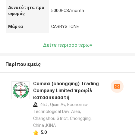
Δυνατότητα προ
5000PCS/month
σφοράς
Μάρκα
CARRYSTONE
Δείτε περισσότερων
Περίπου εμείς
Comaxi (chongqing) Trading
Company Limited προφίλ
κατασκευαστή
46#, Qixin Av, Economic-
Technological Dev. Area,
Changshou Strict, Chongqing,
China ,ΚΙΝΑ
5.0