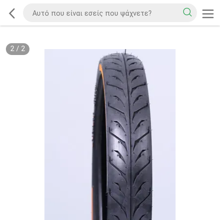
2
/
2