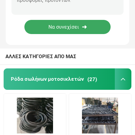
ΑΛΛΕΣ ΚΑΤΗΓΟΡΙΕΣ ΑΠΟ ΜΑΣ
Ρόδα σωλήνων μοτοσικλετών
(27)