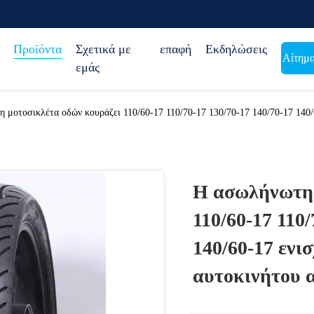
Προϊόντα
Σχετικά με
επαφή
Εκδηλώσεις
Αίτημ
εμάς
 μοτοσικλέτα οδών κουράζει 110/60-17 110/70-17 130/70-17 140/70-17 140/
Η ασωλήνωτη 
110/60-17 110/
140/60-17 ενι
αυτοκινήτου 