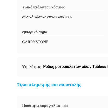
Υλικό υπόλοιπου κόσμου:
φυσικό λάστιχο επάνω από 48%
εμπορικό σήμα:
CARRYSTONE
Ρόδες μοτοσικλετών οδών Tubless
,
Υψηλό φως:
Όροι πληρωμής και αποστολής
Ποσότητα παραγγελίας min