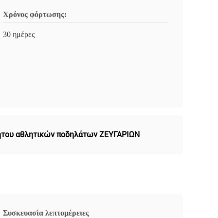
Χρόνος φόρτωσης:
30 ημέρες
νήτου αθλητικών ποδηλάτων ΖΕΥΓΑΡΙΩΝ
Συσκευασία λεπτομέρειες