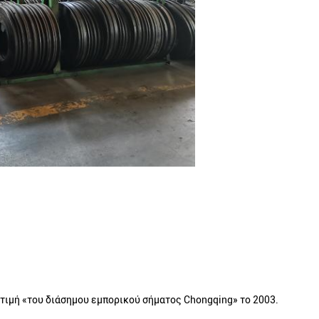
 τιμή «του διάσημου εμπορικού σήματος Chongqing» το 2003.