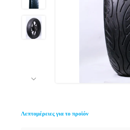
Λεπτομέρειες για το προϊόν