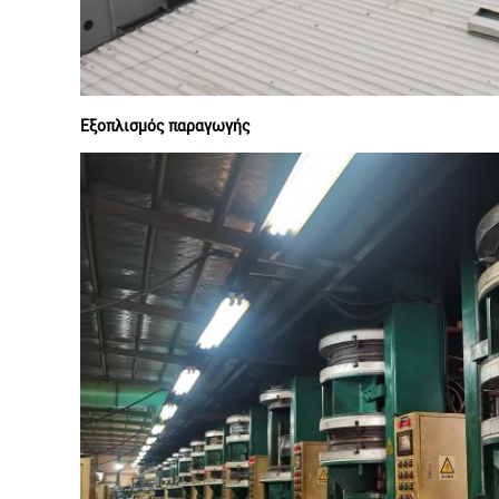
Εξοπλισμός παραγωγής