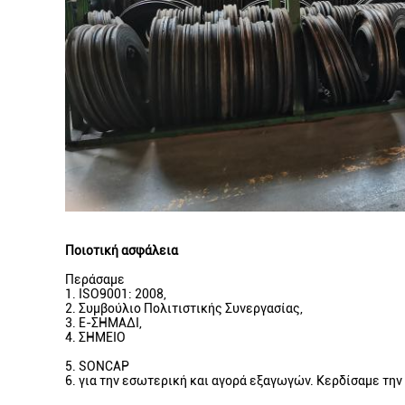
Ποιοτική ασφάλεια
Περάσαμε
1. ISO9001: 2008,
2. Συμβούλιο Πολιτιστικής Συνεργασίας,
3. Ε-ΣΗΜΑΔΙ,
4. ΣΗΜΕΙΟ
5. SONCAP
6. για την εσωτερική και αγορά εξαγωγών. Κερδίσαμε την