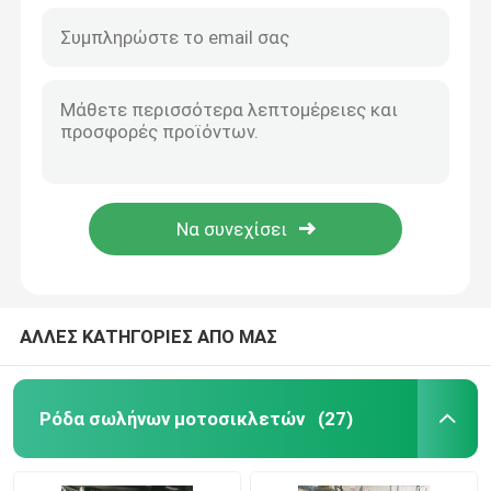
ΑΛΛΕΣ ΚΑΤΗΓΟΡΙΕΣ ΑΠΟ ΜΑΣ
Ρόδα σωλήνων μοτοσικλετών
(27)