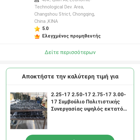
Technological Dev. Area,
Changshou Strict, Chongqing,
China ,ΚΙΝΑ
5.0
Ελεγχμένος προμηθευτής
Δείτε περισσότερων
Αποκτήστε την καλύτερη τιμή για
2.25-17 2.50-17 2.75-17 3.00-
17 Συμβούλιο Πολιτιστικής
Συνεργασίας υψηλός εκτατός
σωλήνων μοτοσικλετών
εσωτερικός