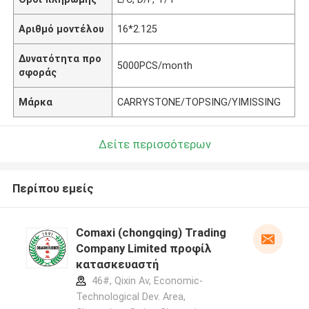
Αριθμό μοντέλου
16*2.125
Δυνατότητα προ
5000PCS/month
σφοράς
Μάρκα
CARRYSTONE/TOPSING/YIMISSING
Δείτε περισσότερων
Περίπου εμείς
Comaxi (chongqing) Trading
Company Limited προφίλ
κατασκευαστή
46#, Qixin Av, Economic-
Technological Dev. Area,