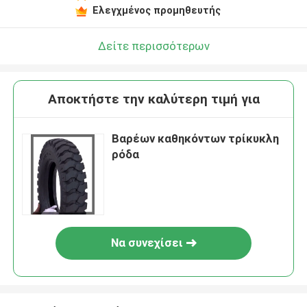
Ελεγχμένος προμηθευτής
Δείτε περισσότερων
Αποκτήστε την καλύτερη τιμή για
Βαρέων καθηκόντων τρίκυκλη
ρόδα
Να συνεχίσει