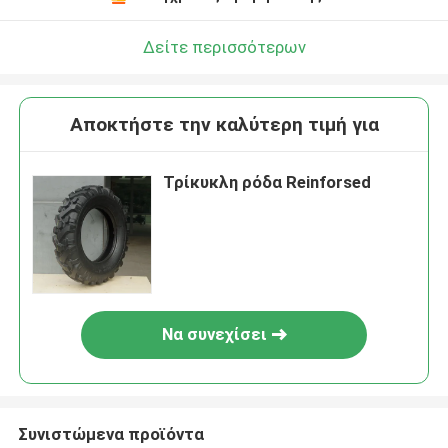
Δείτε περισσότερων
Αποκτήστε την καλύτερη τιμή για
Τρίκυκλη ρόδα Reinforsed
Να συνεχίσει
Συνιστώμενα προϊόντα