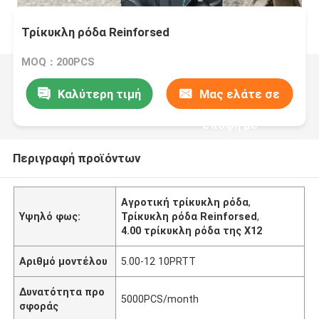
Τρίκυκλη ρόδα Reinforsed
MOQ：200PCS
Καλύτερη τιμή
Μας ελάτε σε
επαφή με
Περιγραφή προϊόντων
Αγροτική τρίκυκλη ρόδα
,
Υψηλό φως:
Τρίκυκλη ρόδα Reinforsed
,
4.00 τρίκυκλη ρόδα της X12
Αριθμό μοντέλου
5.00-12 10PRTT
Δυνατότητα προ
5000PCS/month
σφοράς